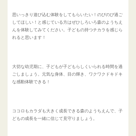
思いっきり遊び込む体験をしてもらいたい！のびのび過ご
してほしい！と感じている方はぜひしろいろ森のようちえ
んを体験してみてください。子どもの持つチカラを感じら
れると思います！
大切な幼児期に、子どもが子どもらしくいられる時間を過
ごしましょう。元気な身体、目の輝き、ワクワクドキドキ
な感動体験できる！
ココロもカラダも大きく成長できる森のようちえんで、子
どもの成長を一緒に信じて見守りましょう。