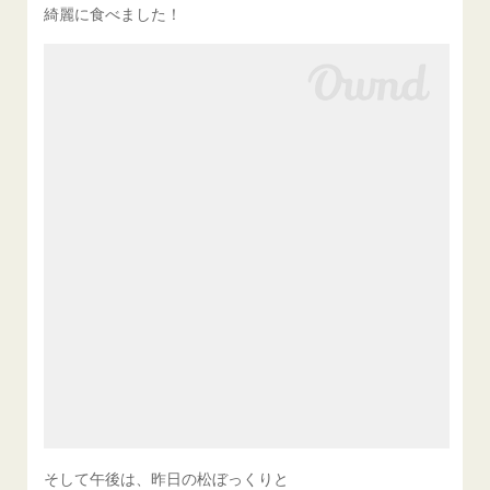
綺麗に食べました！
そして午後は、昨日の松ぼっくりと