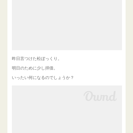
昨日言つけた松ぼっくり。
明日のために少し拝借。
いったい何になるのでしょうか？