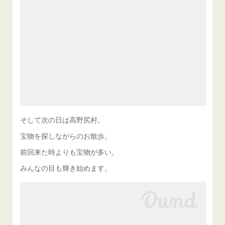
そして次の日は高野尻村。
宝物を探しながらのお散歩。
前回来た時よりも宝物が多い。
みんなの目も輝き始めます。