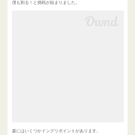
僕も割る！と挑戦が始まりました。
森にはいくつかドングリポイントがあります。