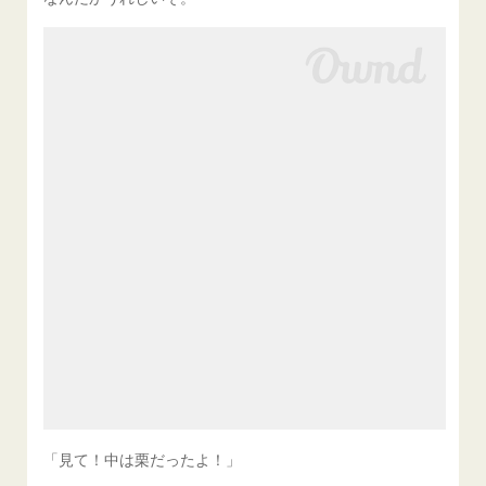
「見て！中は栗だったよ！」