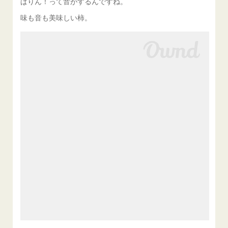
ぱりん！って音がするんですね。
味も音も美味しい柿。