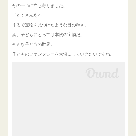
その一つに立ち寄りました。
「たくさんある！」
まるで宝物を見つけたような目の輝き。
あ、子どもにとっては本物の宝物だ。
そんな子どもの世界。
子どものファンタジーを大切にしていきたいですね。