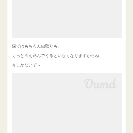
森ではもちろん虫取りも。
ぐっと冷え込んでくるといなくなりますからね。
今しかないぞ～！