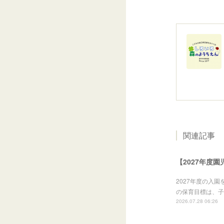
関連記事
【2027年度
2027年度の入
の保育目標は、子
2026.07.28 06:26