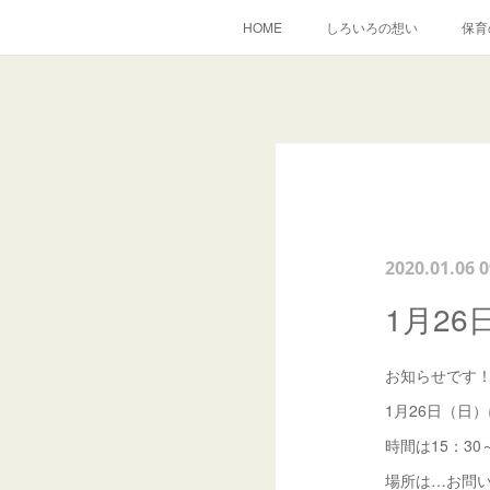
HOME
しろいろの想い
保育
2020.01.06 0
1月2
お知らせです
1月26日（日
時間は15：30
場所は…お問