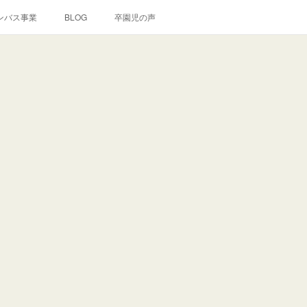
ンバス事業
BLOG
卒園児の声