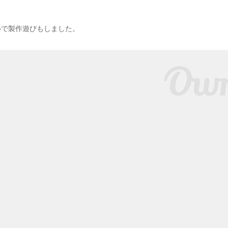
ルで製作遊びもしました。