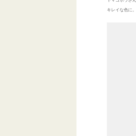
キレイな色に