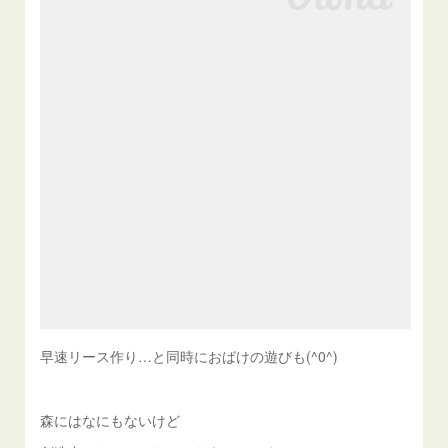
早速リース作り…と同時におばけの遊びも(^0^)
森にはなにもないけど