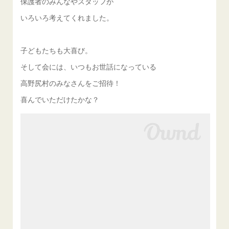
保護者のみんなやスタッフが
いろいろ考えてくれました。
子どもたちも大喜び。
そして会には、いつもお世話になっている
高野尻村のみなさんをご招待！
喜んでいただけたかな？