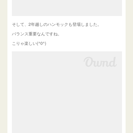
そして、2年越しのハンモックも登場しました。
バランス重要なんですね。
こりゃ楽しい(^0^)