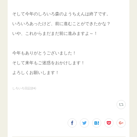
そして今年のしろいろ森のようちえんは終了です。
いろいろあったけど、前に進むことができたかな？
いや、これからまだまだ前に進みますよ～！
今年もありがとうございました！
そして来年もご迷惑をおかけします！
よろしくお願いします！
しろいろ日記
(
24
)