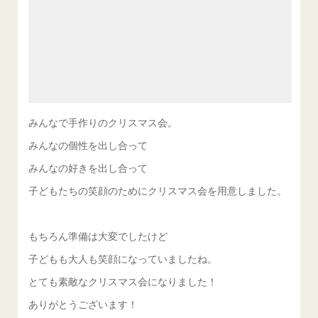
みんなで手作りのクリスマス会。
みんなの個性を出し合って
みんなの好きを出し合って
子どもたちの笑顔のためにクリスマス会を用意しました。
もちろん準備は大変でしたけど
子どもも大人も笑顔になっていましたね。
とても素敵なクリスマス会になりました！
ありがとうございます！