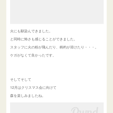
火にも馴染んできました。
と同時に怖さも感じることができました。
スタッフに火の粉が飛んだり、柄杓が溶けたり・・・。
ケガがなくて良かったです。
そしてそして
12月はクリスマス会に向けて
森を楽しみましたね。