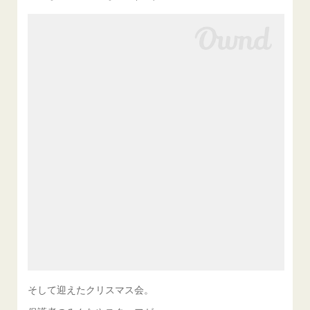
そして迎えたクリスマス会。