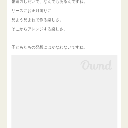
創造力しだいで、なんでもあるんですね。
リースにお正月飾りに
見よう見まねで作る楽しさ。
そこからアレンジする楽しさ。
子どもたちの発想にはかなわないですね。