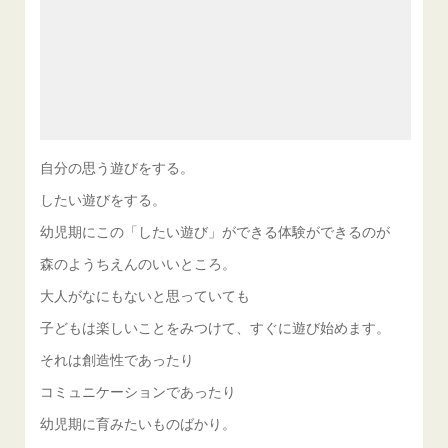
自分の思う遊びをする。
したい遊びをする。
幼児期にこの「したい遊び」ができる体験ができるのが
森のようちえんのいいところ。
大人がなにもないと思っていても
子どもは楽しいことをみつけて、すぐに遊び始めます。
それは創造性であったり
コミュニケーションであったり
幼児期に育みたいものばかり。