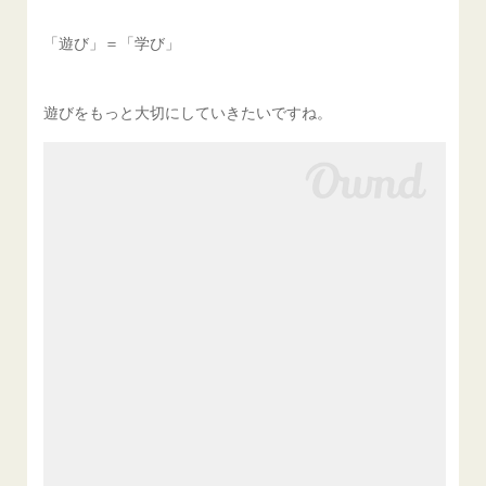
「遊び」＝「学び」
遊びをもっと大切にしていきたいですね。