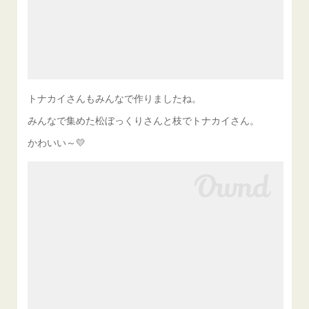
トナカイさんもみんなで作りましたね。
みんなで集めた松ぼっくりさんと枝でトナカイさん。
かわいい～💛