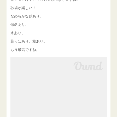
砂場が楽しい！
なめらかな砂あり。
傾斜あり。
水あり。
葉っぱあり、枝あり。
もう最高ですね。